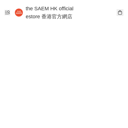
the SAEM HK official
estore 香港官方網店