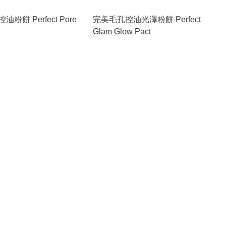
erfect Pore
完美毛孔控油光澤粉餅 Perfect
Glam Glow Pact