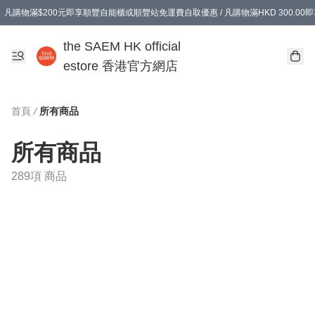
凡購物滿$200元即享順豐自能櫃或順豐站免運費自取優惠 / 凡購物滿HKD 300.0
凡購物滿$200元即享順豐自能櫃或順豐站免運費自取優惠 / 凡購物滿HKD 300.0
the SAEM HK official
estore 香港官方網店
首頁
/
所有商品
所有商品
289項 商品