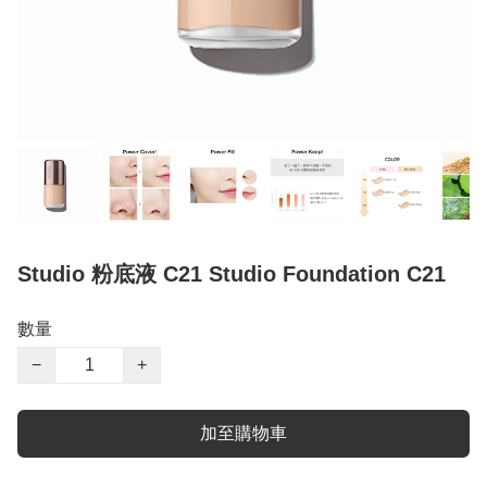
Studio 粉底液 C21 Studio Foundation C21
數量
−
+
加至購物車