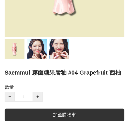
Saemmul 霧面糖果唇釉 #04 Grapefruit 西柚
數量
−
+
加至購物車