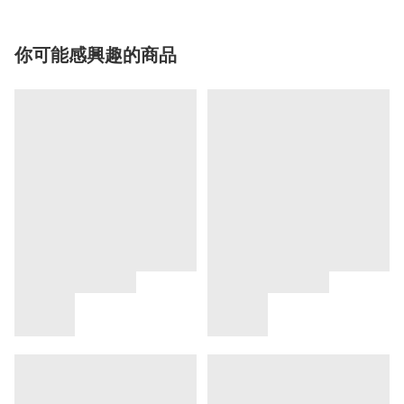
你可能感興趣的商品