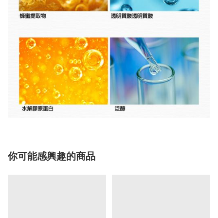
你可能感興趣的商品