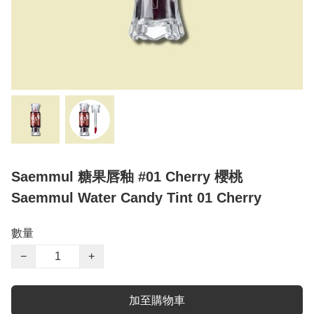
Saemmul 糖果唇釉 #01 Cherry 櫻桃
Saemmul Water Candy Tint 01 Cherry
數量
−
+
加至購物車