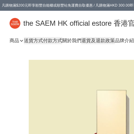
凡購物滿$200元即享順豐自能櫃或順豐站免運費自取優惠 / 凡購物滿HKD 300.0
凡購物滿$200元即享順豐自能櫃或順豐站免運費自取優惠 / 凡購物滿HKD 300.0
the SAEM HK official estore 
商品
送貨方式
付款方式
關於我們
退貨及退款政策
品牌介紹