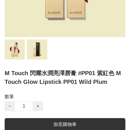
M Touch 閃耀水潤亮澤唇膏 #PP01 紫紅色 M
Touch Glow Lipstick PP01 Wild Plum
數量
−
+
加至購物車