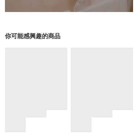
你可能感興趣的商品