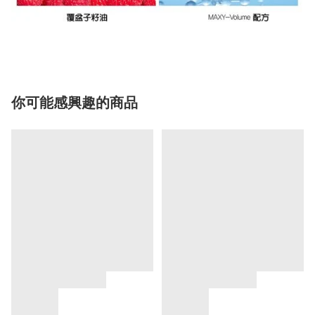
你可能感興趣的商品