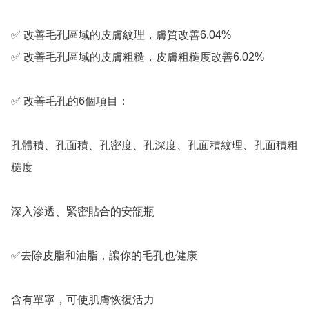
✅ 改善毛孔區域的皮膚紋理，膚質改善6.04%

✅ 改善毛孔區域的皮膚粗糙，皮膚粗糙度改善6.02%

✅ 改善毛孔的6個項目：

孔體積、孔面積、孔密度、孔深度、孔面積紋理、孔面積粗
糙度

深入滲透、緊密貼合的安瓿瓶

✅去除皮脂和油脂，讓你的毛孔也健康

含有單寧，可使肌膚恢復活力
