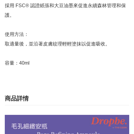
採用 FSC® 認證紙張和大豆油墨來促進永續森林管理和保
護。

使用方法：

取適量後，並沿著皮膚紋理輕輕塗抹以促進吸收。

商品詳情