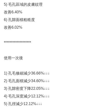
5) 毛孔區域的皮膚紋理

改善6.40%

6) 孔隙面積粗糙度

改善6.02%

*******************

使用一次後

1) 孔毛修細減少36.66%↓↓↓

2) 毛孔面積減少34.60%↓↓↓

3) 孔隙密度下降22.05%↓↓↓

4) 毛孔深度減少12.12%↓↓↓

5) 孔徑減少12.12%↓↓↓
