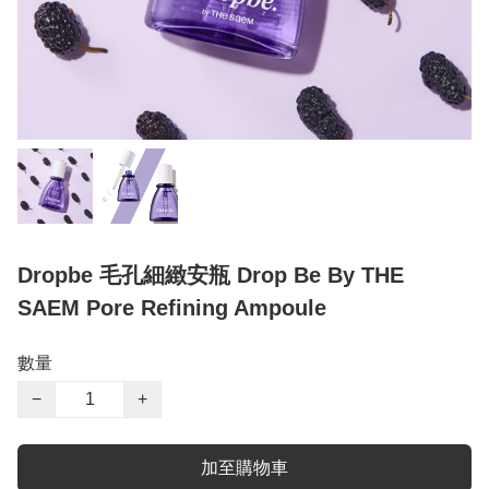
Dropbe 毛孔細緻安瓶 Drop Be By THE
SAEM Pore Refining Ampoule
數量
−
+
加至購物車