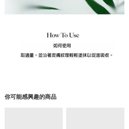
你可能感興趣的商品