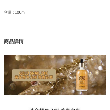
容量 : 100ml
商品詳情