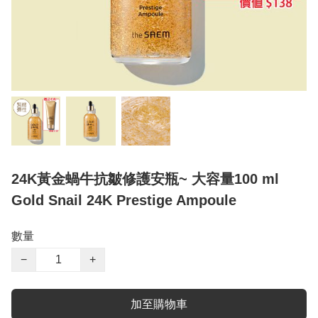
24K黃金蝸牛抗皺修護安瓶~ 大容量100 ml
Gold Snail 24K Prestige Ampoule
數量
−
+
加至購物車