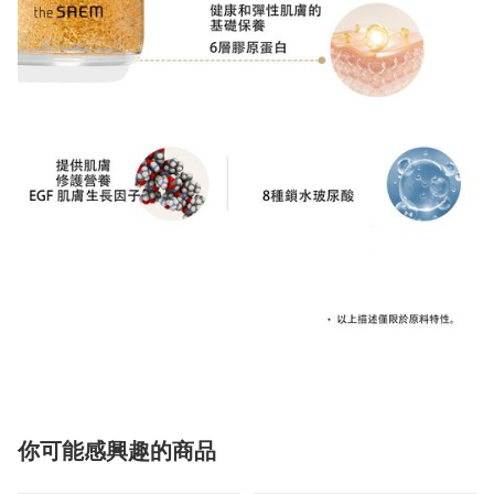
你可能感興趣的商品