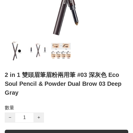
2 in 1 雙頭眉筆眉粉兩用筆 #03 深灰色 Eco
Soul Pencil & Powder Dual Brow 03 Deep
Gray
數量
−
+