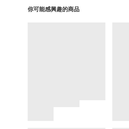
你可能感興趣的商品