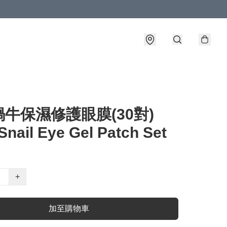
牛保濕修護眼膜(30對)
Snail Eye Gel Patch Set
+
加至購物車