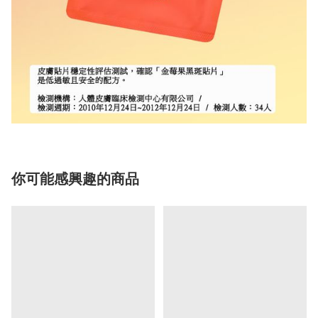
你可能感興趣的商品