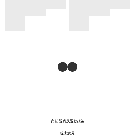
商舖
退貨及退款政策
提出意見