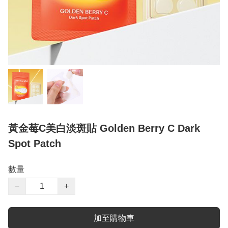
黃金莓C美白淡斑貼 Golden Berry C Dark
Spot Patch
數量
−
+
加至購物車