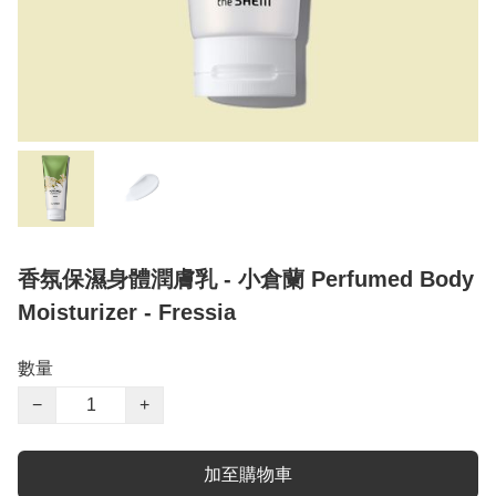
香氛保濕身體潤膚乳 - 小倉蘭 Perfumed Body
Moisturizer - Fressia
數量
−
+
加至購物車