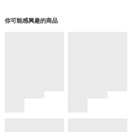
你可能感興趣的商品