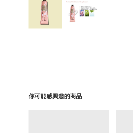
你可能感興趣的商品