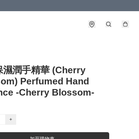
濕潤手精華 (Cherry
som) Perfumed Hand
ce -Cherry Blossom-
+
加至購物車