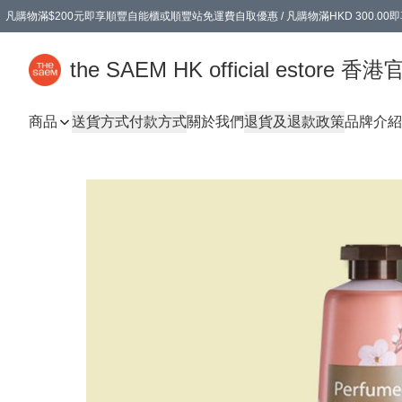
凡購物滿$200元即享順豐自能櫃或順豐站免運費自取優惠 / 凡購物滿HKD 300.0
凡購物滿$200元即享順豐自能櫃或順豐站免運費自取優惠 / 凡購物滿HKD 300.0
the SAEM HK official estore 
商品
送貨方式
付款方式
關於我們
退貨及退款政策
品牌介紹