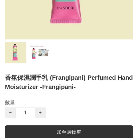
香氛保濕潤手乳 (Frangipani) Perfumed Hand
Moisturizer -Frangipani-
數量
−
+
加至購物車