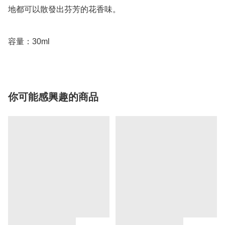
地都可以散發出芬芳的花香味。

容量：30ml
你可能感興趣的商品