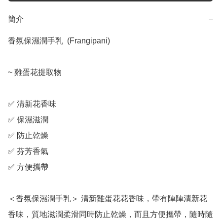
簡介
−
香氛保濕潤手乳  (Frangipani)

~ 雞蛋花提取物

✅ 清新花香味

✅ 保濕滋潤

✅ 防止乾燥

✅ 芬芳香氣

✅ 方便攜帶

＜香氛保濕潤手乳＞ 清新雞蛋花花香味，帶有陣陣清新花
香味，質地滋潤柔滑同時防止乾燥，而且方便攜帶，隨時隨