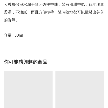
＜香氛保濕水潤手霜＞杏桃香味，帶有清甜香氣，質地滋潤
柔滑，不油膩，而且方便攜帶，隨時隨地都可以散發出芬芳
的香氣。

你可能感興趣的商品