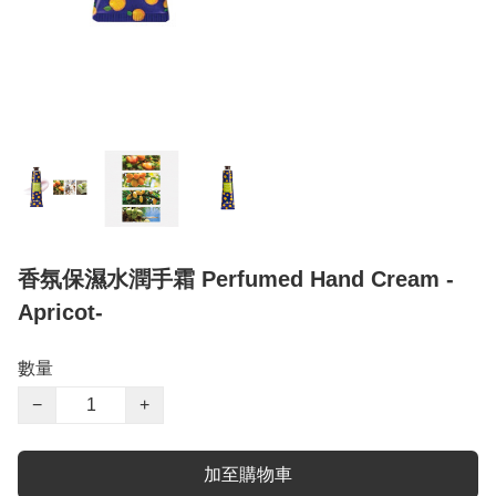
香氛保濕水潤手霜 Perfumed Hand Cream -
Apricot-
數量
−
+
加至購物車