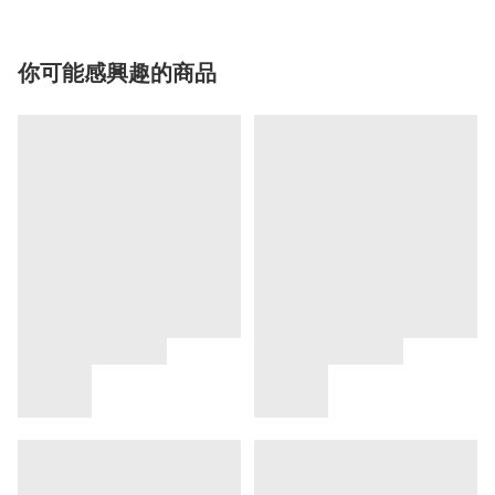
你可能感興趣的商品