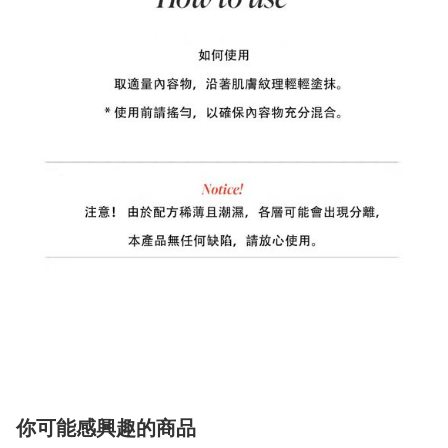
你可能感興趣的商品