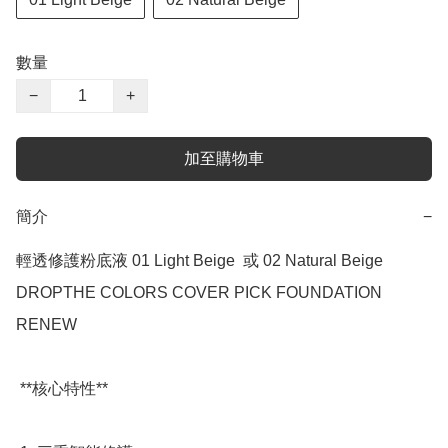
數量
−
+
加至購物車
簡介
−
輕透修護粉底液 01 Light Beige  或 02 Natural Beige

DROPTHE COLORS COVER PICK FOUNDATION 
RENEW

 **核心特性**
