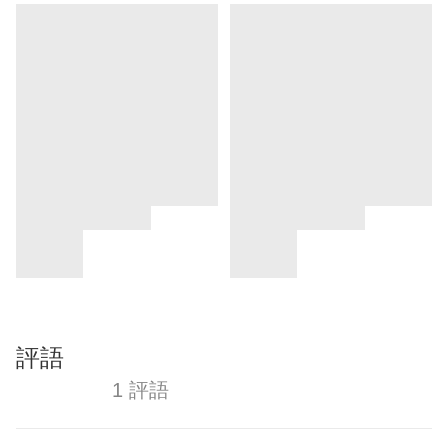
評語
1 評語