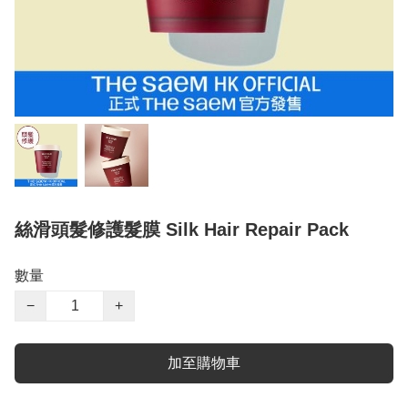
絲滑頭髮修護髮膜 Silk Hair Repair Pack
數量
−
+
加至購物車