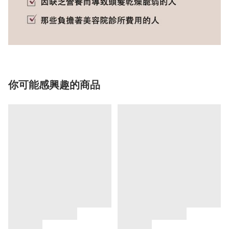
你可能感興趣的商品