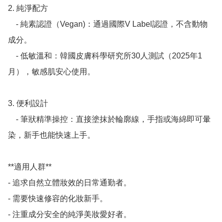
2. 純淨配方

    - 純素認證（Vegan)：通過國際V Label認證，不含動物
成分。 

    - 低敏溫和：韓國皮膚科學研究所30人測試（2025年1
月），敏感肌安心使用。 

3. 便利設計

    - 筆狀精準操控：直接塗抹於輪廓線，手指或海綿即可暈
染，新手也能快速上手。 

**適用人群**

- 追求自然立體妝效的日常通勤者。 

- 需要快速修容的化妝新手。 

- 注重成分安全的純淨美妝愛好者。 
