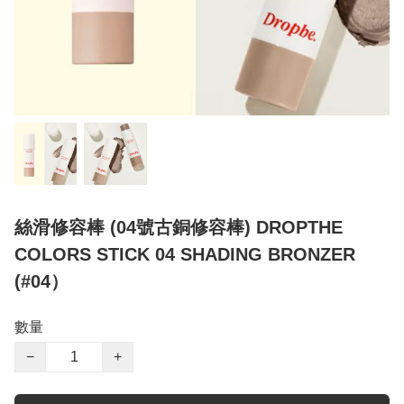
絲滑修容棒 (04號古銅修容棒) DROPTHE
COLORS STICK 04 SHADING BRONZER
(#04）
數量
−
+