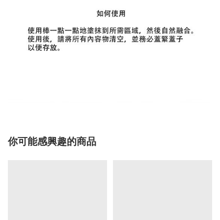
你可能感興趣的商品