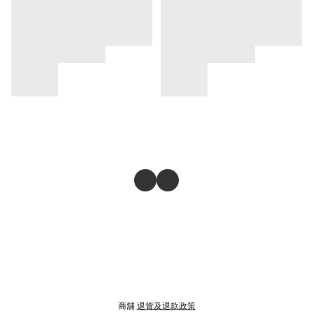
商舖
退貨及退款政策