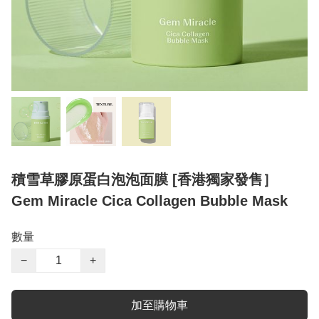
積雪草膠原蛋白泡泡面膜 [香港獨家發售］
Gem Miracle Cica Collagen Bubble Mask
數量
−
+
加至購物車