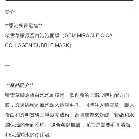
簡介
−
**香港獨家發售**

積雪草膠原蛋白泡泡面膜（GEM MIRACLE CICA 
COLLAGEN BUBBLE MASK）

---

 **產品簡介**

積雪草膠原蛋白泡泡面膜是一款創新的三階段轉化配方面
膜，透過綿密的氣泡深入清潔毛孔，同時注入積雪草、膠原
蛋白和透明質酸三重滋養成份，為肌膚帶來舒緩、緊緻和水
潤保濕的全面護理。 適合各類肌膚，尤其是需要毛孔清潔
和保濕補水的使用者。 
