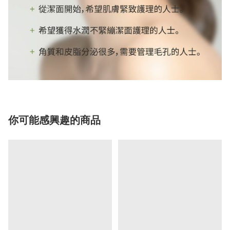
你可能感興趣的商品