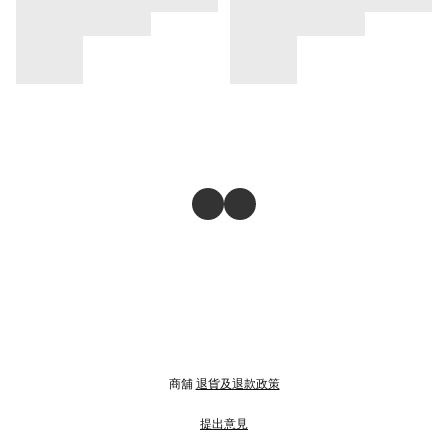
商舖
退貨及退款政策
提出意見