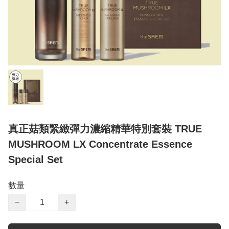
真正菇類緊緻彈力濃縮精華特別套裝 TRUE
MUSHROOM LX Concentrate Essence
Special Set
數量
−
+