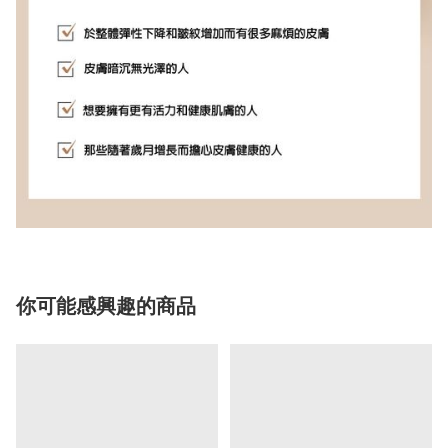
你可能感興趣的商品