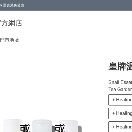
0即享運費減免優惠
0即享運費減免優惠
香港官方網店
門市地址
皇牌
Snail Esse
Tea Garden
+ Healin
+ Healin
+ Healin