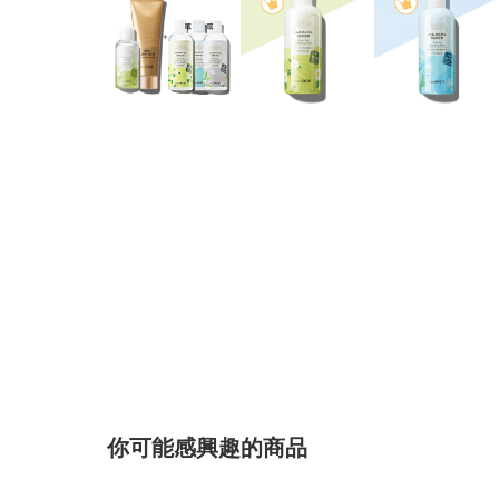
你可能感興趣的商品