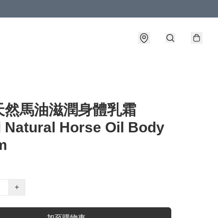
天然馬油滋潤身體乳霜
 Natural Horse Oil Body
m
+
加至購物車