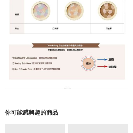
你可能感興趣的商品