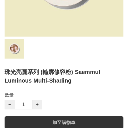
珠光亮麗系列 (輪廓修容粉) Saemmul
Luminous Multi-Shading
數量
−
+
加至購物車