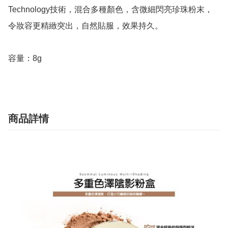
Technology技術，混合多種顏色，含微細閃亮珍珠粉末，
令妝容更精緻突出，自然貼服，效果持久。

容量：8g
商品詳情