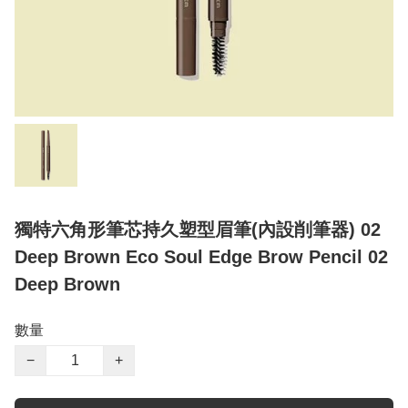
獨特六角形筆芯持久塑型眉筆(內設削筆器) 02
Deep Brown Eco Soul Edge Brow Pencil 02
Deep Brown
數量
−
+