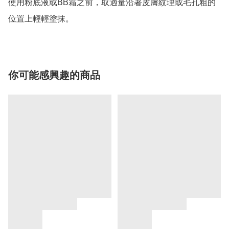
使用粉底液或BB霜之前，取適量沿著皮膚紋理或毛孔粗的
位置上輕輕塗抹。
你可能感興趣的商品