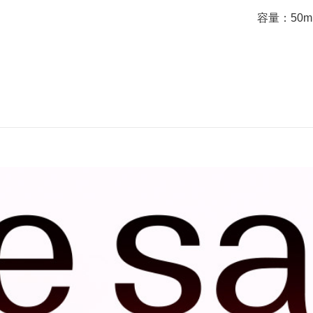
容量：50m