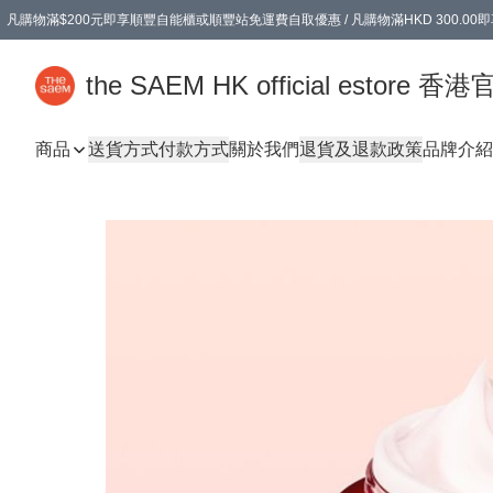
凡購物滿$200元即享順豐自能櫃或順豐站免運費自取優惠 / 凡購物滿HKD 300.0
凡購物滿$200元即享順豐自能櫃或順豐站免運費自取優惠 / 凡購物滿HKD 300.0
the SAEM HK official estore 
商品
送貨方式
付款方式
關於我們
退貨及退款政策
品牌介紹