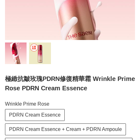
極緻抗皺玫瑰PDRN修復精華霜 Wrinkle Prime
Rose PDRN Cream Essence
Wrinkle Prime Rose
PDRN Cream Essence
PDRN Cream Essence + Cream + PDRN Ampoule