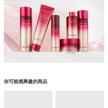
你可能感興趣的商品