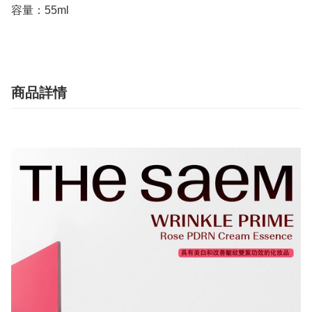
容量：55ml
商品詳情