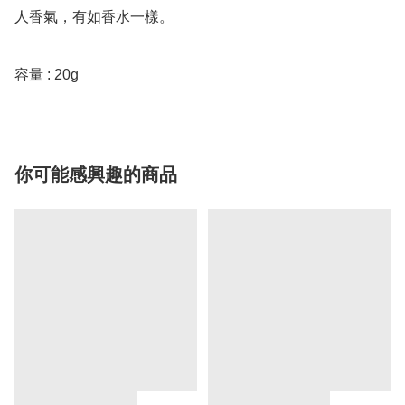
人香氣，有如香水一樣。

容量 : 20g
你可能感興趣的商品