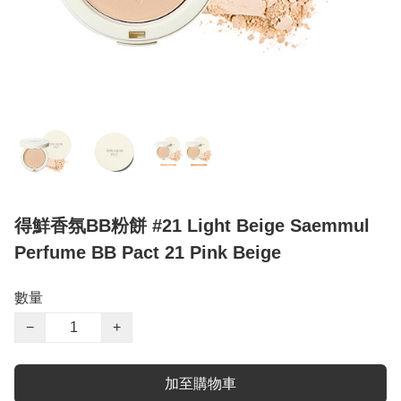
得鮮香氛BB粉餅 #21 Light Beige Saemmul
Perfume BB Pact 21 Pink Beige
數量
−
+
加至購物車