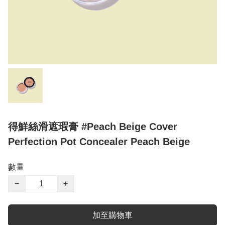
得鮮絲滑遮瑕膏 #Peach Beige Cover
Perfection Pot Concealer Peach Beige
數量
−
+
加至購物車