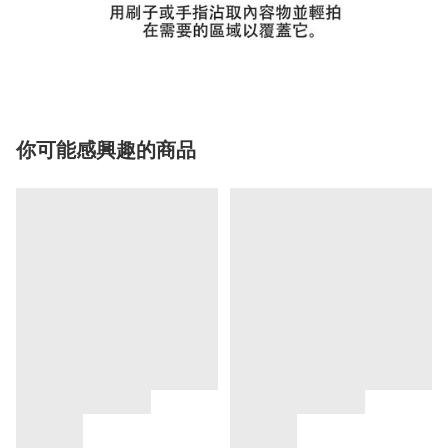
你可能感興趣的商品