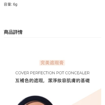
容量: 6g
商品詳情