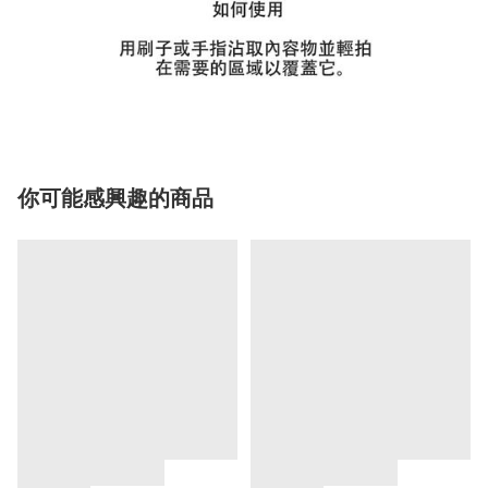
你可能感興趣的商品