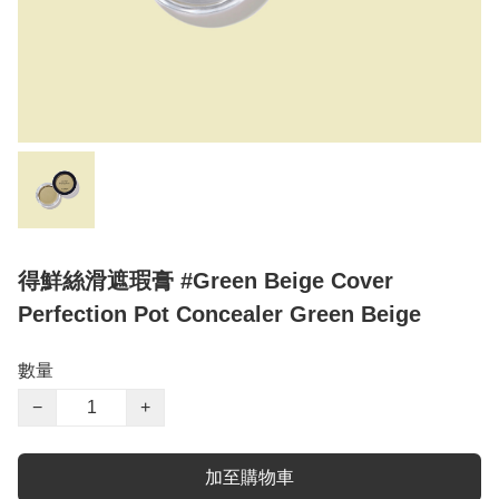
得鮮絲滑遮瑕膏 #Green Beige Cover
Perfection Pot Concealer Green Beige
數量
−
+
加至購物車