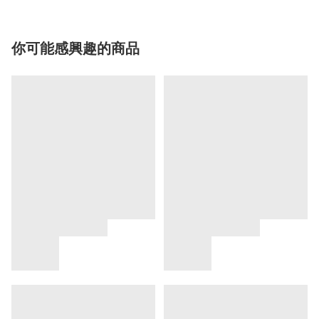
你可能感興趣的商品