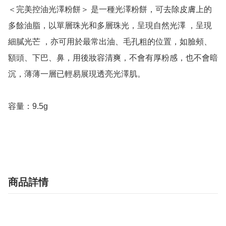
＜完美控油光澤粉餅＞ 是一種光澤粉餅，可去除皮膚上的
多餘油脂，以單層珠光和多層珠光，呈現自然光澤 ，呈現
細膩光芒 ，亦可用於最常出油、毛孔粗的位置，如臉頰、
額頭、下巴、鼻，用後妝容清爽，不會有厚粉感，也不會暗
沉，薄薄一層已輕易展現透亮光澤肌。

容量：9.5g

商品詳情