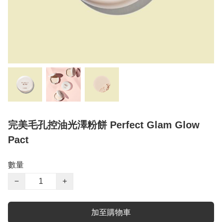
完美毛孔控油光澤粉餅 Perfect Glam Glow
Pact
數量
−
+
加至購物車