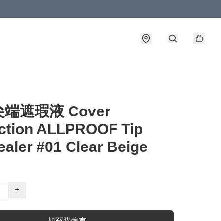
端遮瑕液 Cover
ection ALLPROOF Tip
aler #01 Clear Beige
+
加至購物車