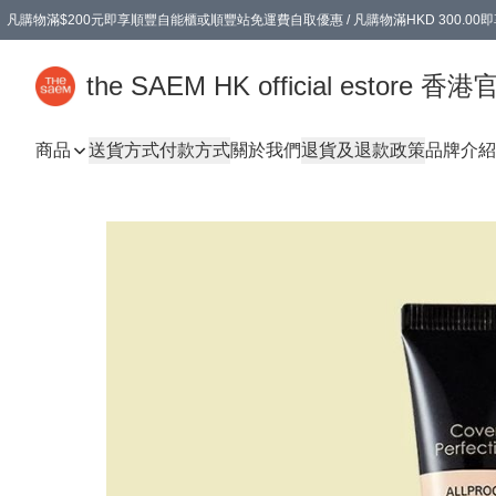
凡購物滿$200元即享順豐自能櫃或順豐站免運費自取優惠 / 凡購物滿HKD 300.0
凡購物滿$200元即享順豐自能櫃或順豐站免運費自取優惠 / 凡購物滿HKD 300.0
the SAEM HK official estore 
商品
送貨方式
付款方式
關於我們
退貨及退款政策
品牌介紹