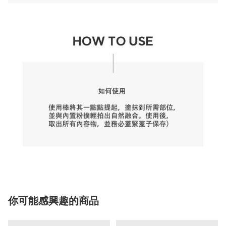
你可能感興趣的商品