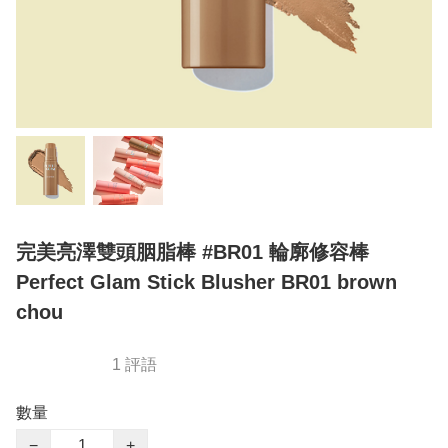
完美亮澤雙頭胭脂棒 #BR01 輪廓修容棒
Perfect Glam Stick Blusher BR01 brown
chou
1 評語
數量
−
+