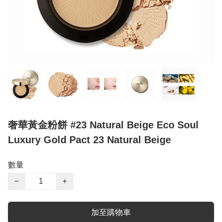
奢華黃金粉餅 #23 Natural Beige Eco Soul
Luxury Gold Pact 23 Natural Beige
數量
−
+
加至購物車