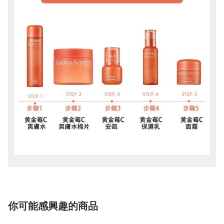
你可能感興趣的商品