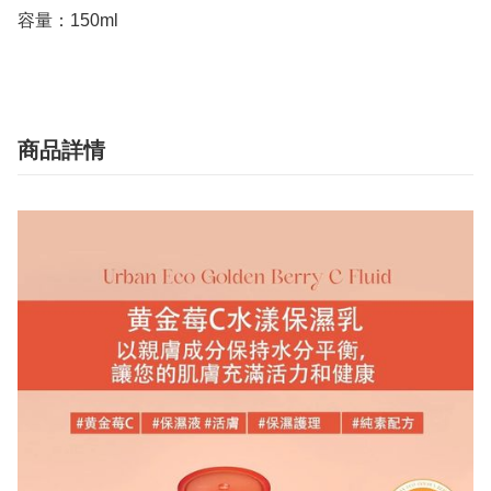
容量：150ml
商品詳情