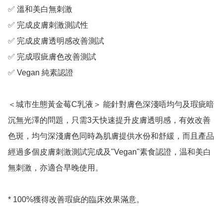
✅ 溫和美白無刺激

✅ 完成皮膚刺激測試性

✅ 完成皮膚透明感改善測試

✅ 完成瑕疵膚色改善測試

✅ Vegan 純素認證

＜城市生態黃金莓C乳液＞ 能針對膚色深淺唔均勻及瑕疵暗
沉無光澤的問題，只需3天快速提升皮膚透明感，有效改善
色斑，均勻深淺膚色同時為肌膚提供水份和舒緩，而且產品
經過多個皮膚刺激測試完成及"Vegan"素食認證，温和美白
無刺激，亦適合早晚使用。

* 100%獲得改善瑕疵的臨床效果滿意。
