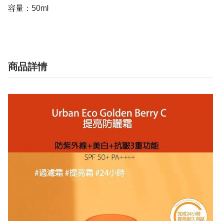
容量：50ml
商品詳情