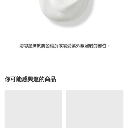
你可能感興趣的商品