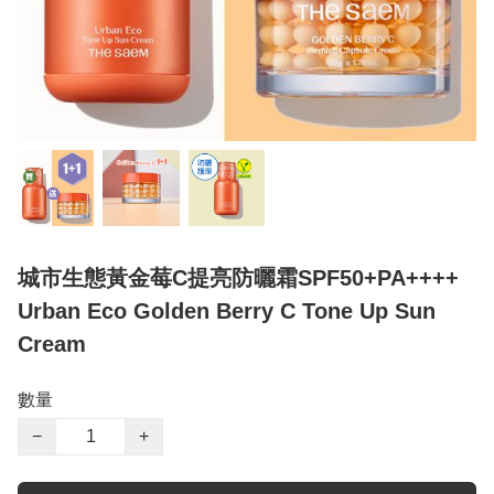
城市生態黃金莓C提亮防曬霜SPF50+PA++++
Urban Eco Golden Berry C Tone Up Sun
Cream
數量
−
+