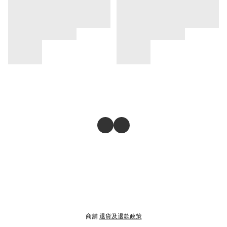
商舖
退貨及退款政策