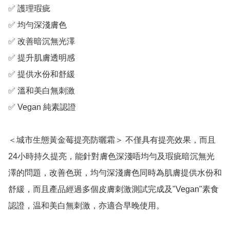
✅ 護理瑕疵

✅ 均勻深淺膚色

✅ 改善暗沉無光澤

✅ 提升肌膚透明感

✅ 提供水份和舒緩

✅ 溫和美白無刺激

✅ Vegan 純素認證

＜城市生態黃金莓提亮防曬霜＞ 不僅具有提亮效果，而且
24小時持久提亮，能針對膚色深淺唔均勻及瑕疵暗沉無光
澤的問題，改善色斑，均勻深淺膚色同時為肌膚提供水份和
舒緩，而且產品經過多個皮膚刺激測試完成及"Vegan"素食
認證，温和美白無刺激，亦適合早晚使用。
