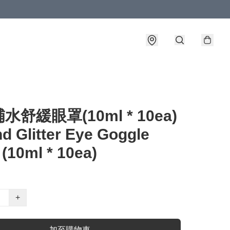
水舒緩眼罩(10ml * 10ea)
nd Glitter Eye Goggle
(10ml * 10ea)
+
加至購物車