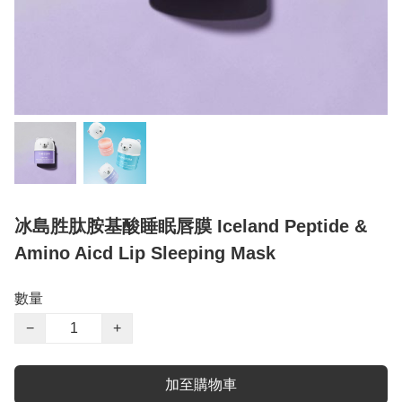
冰島胜肽胺基酸睡眠唇膜 Iceland Peptide &
Amino Aicd Lip Sleeping Mask
數量
−
+
加至購物車