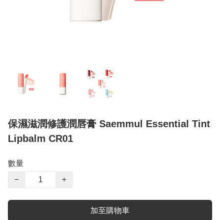
保濕滋潤修護潤唇膏 Saemmul Essential Tint
Lipbalm CR01
數量
−
+
加至購物車